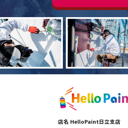
店名 HelloPaint日立支店