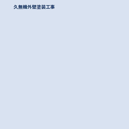
久無機外壁塗装工事