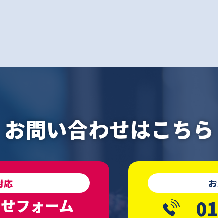
お問い合わせはこちら
対応
お
わせフォーム
01