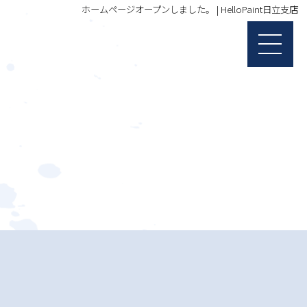
ホームページオープンしました。 | HelloPaint日立支店