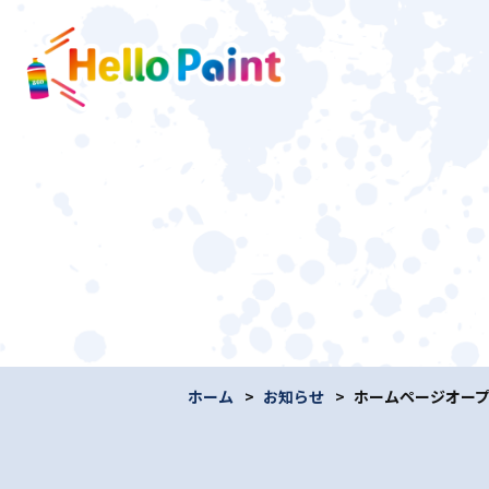
ホーム
お知らせ
ホームページオー