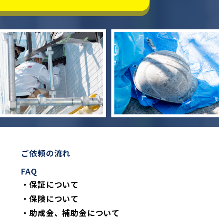
ご依頼の流れ
FAQ
・保証について
・保険について
・助成金、補助金について