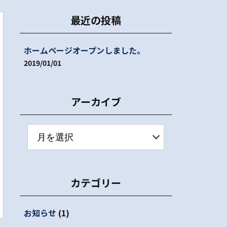
最近の投稿
ホームページオープンしました。
2019/01/01
アーカイブ
カテゴリー
お知らせ
(1)