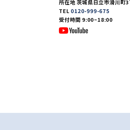
所在地 茨城県日立市滑川町3丁
TEL
0120-999-675
受付時間 9:00~18:00