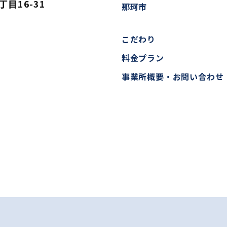
目16-31
那珂市
こだわり
料金プラン
事業所概要・お問い合わせ