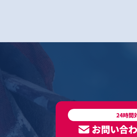
24時間
お問い合