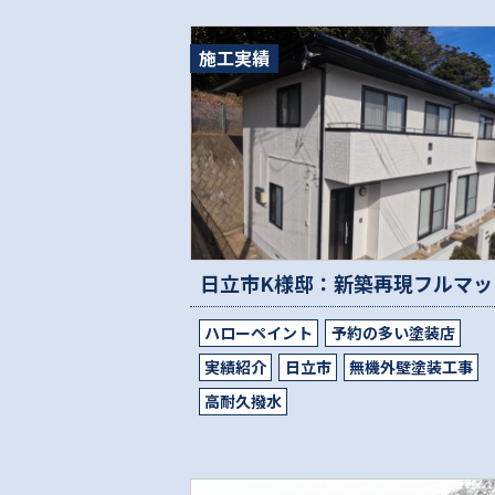
施工実績
ハローペイント
予約の多い塗装店
実績紹介
日立市
無機外壁塗装工事
高耐久撥水