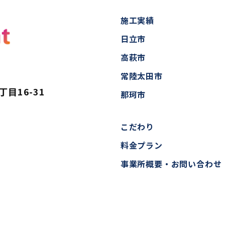
施工実績
日立市
高萩市
常陸太田市
目16-31
那珂市
こだわり
料金プラン
事業所概要・お問い合わせ