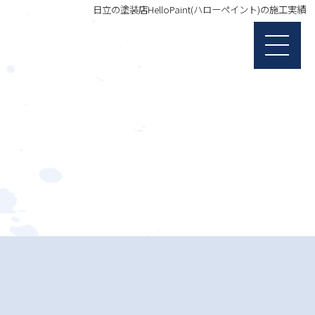
日立の塗装店HelloPaint(ハローペイント)の施工実績