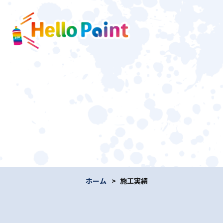
ホーム
施工実績