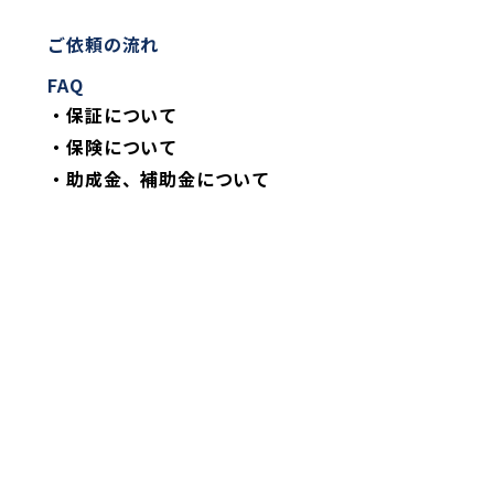
ご依頼の流れ
FAQ
・保証について
・保険について
・助成金、補助金について