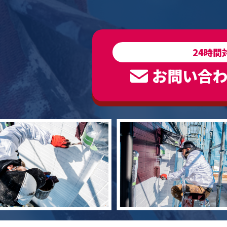
24時間
お問い合