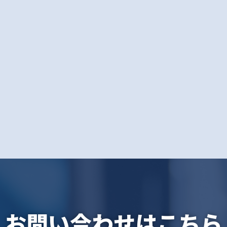
お問い合わせはこちら