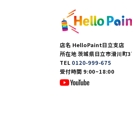
店名 HelloPaint日立支店
所在地 茨城県日立市滑川町3丁
TEL
0120-999-675
受付時間 9:00~18:00