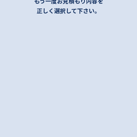
もう一度お見積もり内容を
正しく選択して下さい。