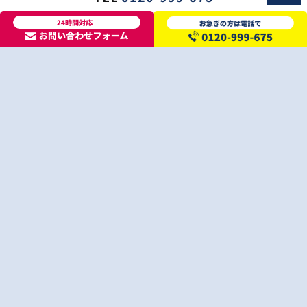
受付時間 9:00~18:00