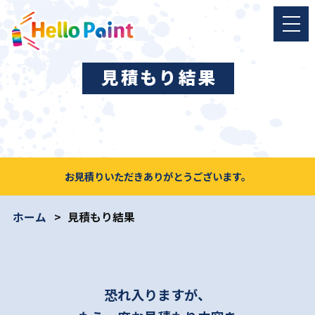
見積もり結果
お見積りいただきありがとうございます。
ホーム
見積もり結果
恐れ入りますが、