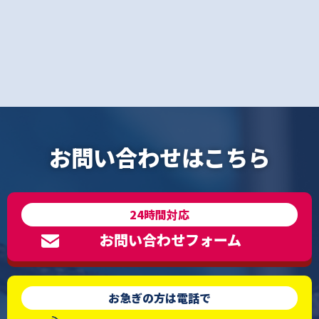
お問い合わせはこちら
24時間対応
お問い合わせフォーム
お急ぎの方は電話で